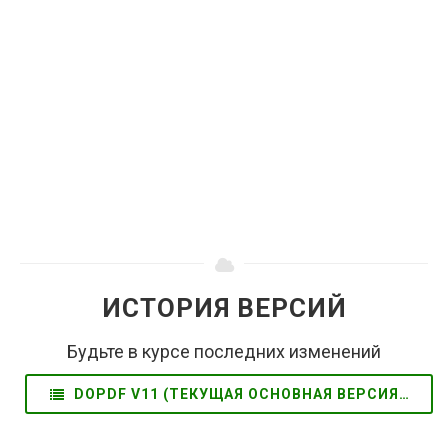
ИСТОРИЯ ВЕРСИЙ
Будьте в курсе последних изменений
DOPDF V11 (ТЕКУЩАЯ ОСНОВНАЯ ВЕРСИЯ) (EN)