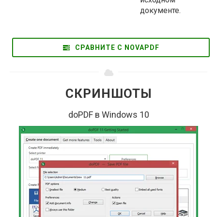
документе.
СРАВНИТЕ С NOVAPDF
СКРИНШОТЫ
doPDF в Windows 10