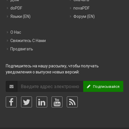
doPDF
novaPDF
Языки (EN)
Форум (EN)
О Нас
Свяжитесь С Нами
Продвигать
Подпишитесь на нашу рассылку, чтобы получать
уведомления о выпуске новых версий:
Подписывайся