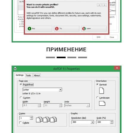
ПРИМЕНЕНИЕ