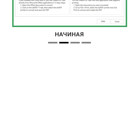
НАЧИНАЯ