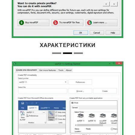
ХАРАКТЕРИСТИКИ