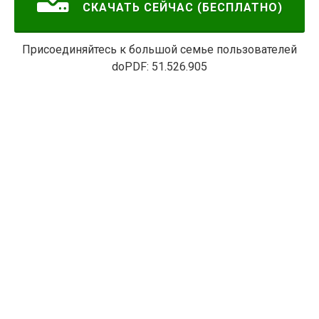
СКАЧАТЬ СЕЙЧАС (БЕСПЛАТНО)
Присоединяйтесь к большой семье пользователей
doPDF:
51.526.905