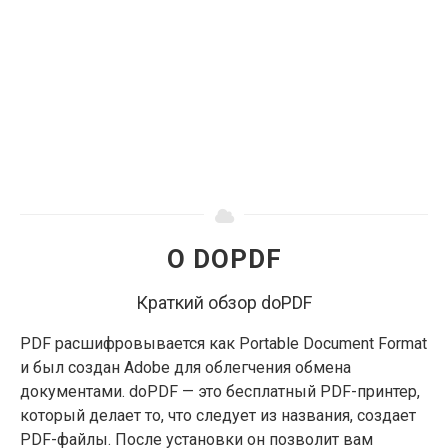
О DOPDF
Краткий обзор doPDF
PDF расшифровывается как Portable Document Format
и был создан Adobe для облегчения обмена
документами. doPDF — это бесплатный PDF-принтер,
который делает то, что следует из названия, создает
PDF-файлы. После установки он позволит вам