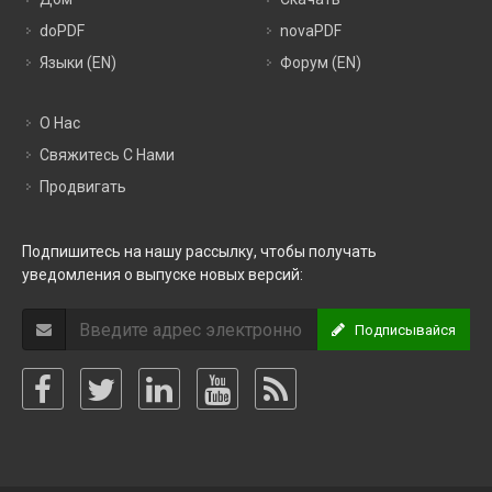
doPDF
novaPDF
Языки (EN)
Форум (EN)
О Нас
Свяжитесь С Нами
Продвигать
Подпишитесь на нашу рассылку, чтобы получать
уведомления о выпуске новых версий:
Подписывайся