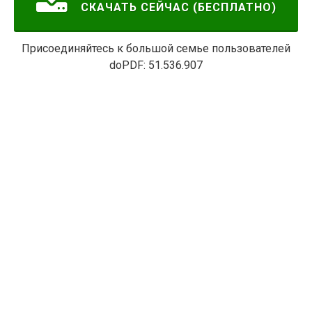
СКАЧАТЬ СЕЙЧАС (БЕСПЛАТНО)
Присоединяйтесь к большой семье пользователей
doPDF:
51.536.907