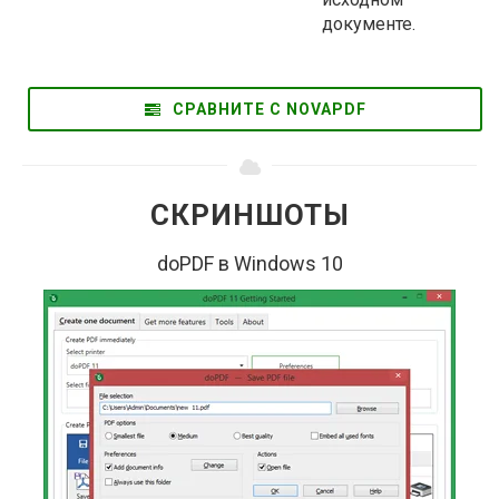
документе.
СРАВНИТЕ С NOVAPDF
СКРИНШОТЫ
doPDF в Windows 10