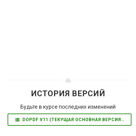
ИСТОРИЯ ВЕРСИЙ
Будьте в курсе последних изменений
DOPDF V11 (ТЕКУЩАЯ ОСНОВНАЯ ВЕРСИЯ) (EN)