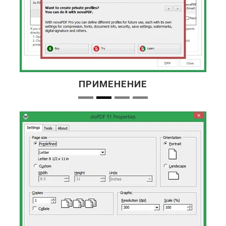
ПРИМЕНЕНИЕ