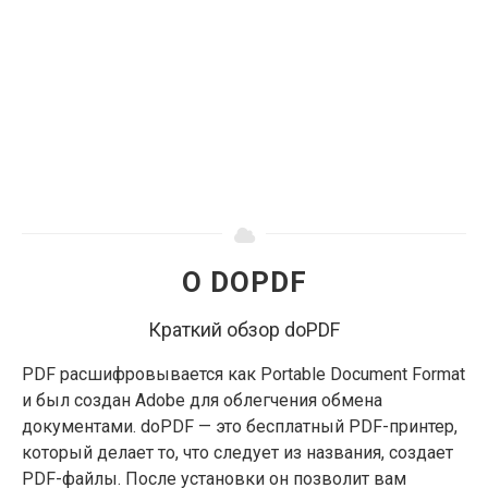
О DOPDF
Краткий обзор doPDF
PDF расшифровывается как Portable Document Format
и был создан Adobe для облегчения обмена
документами. doPDF — это бесплатный PDF-принтер,
который делает то, что следует из названия, создает
PDF-файлы. После установки он позволит вам