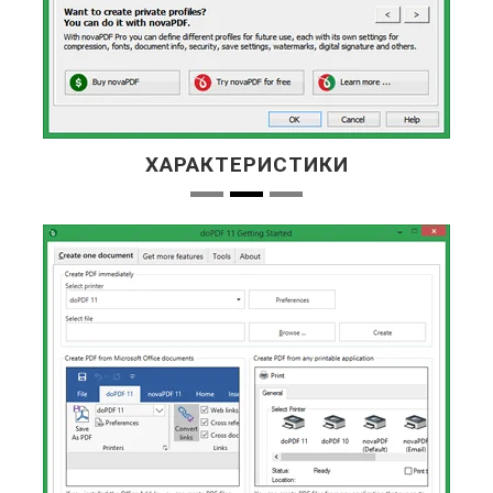
ХАРАКТЕРИСТИКИ