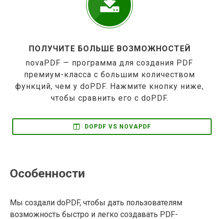
ПОЛУЧИТЕ БОЛЬШЕ ВОЗМОЖНОСТЕЙ
novaPDF — программа для создания PDF
премиум-класса с большим количеством
функций, чем у doPDF. Нажмите кнопку ниже,
чтобы сравнить его с doPDF.
DOPDF VS NOVAPDF
Особенности
Мы создали doPDF, чтобы дать пользователям
возможность быстро и легко создавать PDF-