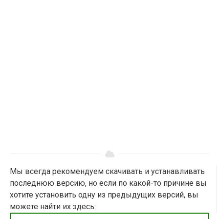
Мы всегда рекомендуем скачивать и устанавливать
последнюю версию, но если по какой-то причине вы
хотите установить одну из предыдущих версий, вы
можете найти их здесь: