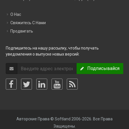
О Нас
Свяжитесь С Нами
Продвигать
Подпишитесь на нашу рассылку, чтобы получать
уведомления о выпуске новых версий:
Подписывайся
Авторские Права © Softland 2006-2026. Все Права
Защищены.