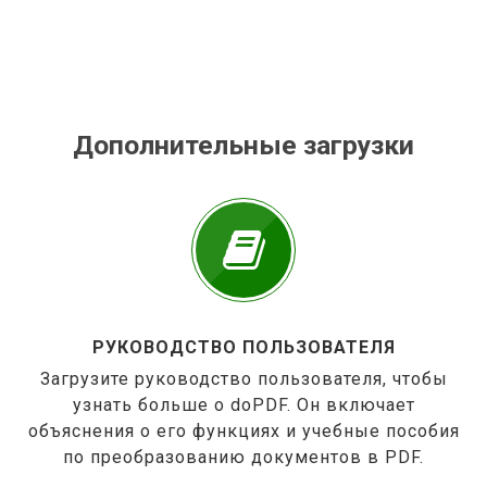
Дополнительные загрузки
РУКОВОДСТВО ПОЛЬЗОВАТЕЛЯ
Загрузите руководство пользователя, чтобы
узнать больше о doPDF. Он включает
объяснения о его функциях и учебные пособия
по преобразованию документов в PDF.