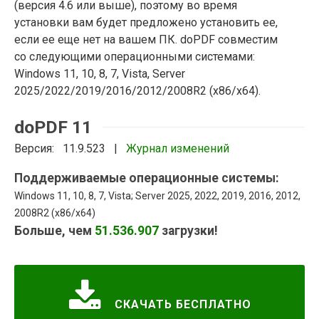
(версия 4.6 или выше), поэтому во время
установки вам будет предложено установить ее,
если ее еще нет на вашем ПК. doPDF совместим
со следующими операционными системами:
Windows 11, 10, 8, 7, Vista, Server
2025/2022/2019/2016/2012/2008R2 (x86/x64).
doPDF 11
Версия: 11.9.523 |
Журнал изменений
Поддерживаемые операционные системы:
Windows 11, 10, 8, 7, Vista; Server 2025, 2022, 2019, 2016, 2012,
2008R2 (x86/x64)
Больше, чем
51.536.907
загрузки!
СКАЧАТЬ БЕСПЛАТНО