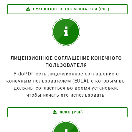
РУКОВОДСТВО ПОЛЬЗОВАТЕЛЯ (PDF)
ЛИЦЕНЗИОННОЕ СОГЛАШЕНИЕ КОНЕЧНОГО
ПОЛЬЗОВАТЕЛЯ
У doPDF есть лицензионное соглашение с
конечным пользователем (EULA), с которым вы
должны согласиться во время установки,
чтобы начать его использовать.
ЛСКП (PDF)