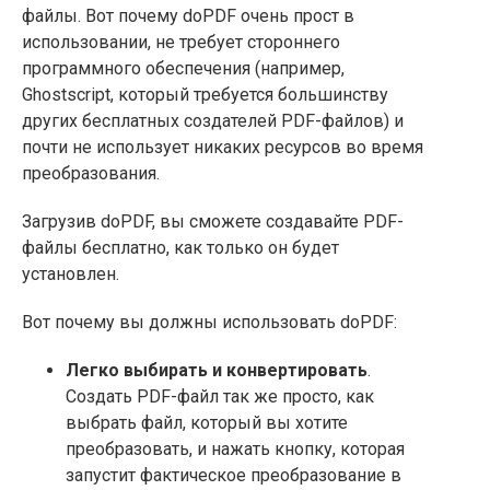
файлы. Вот почему doPDF очень прост в
использовании, не требует стороннего
программного обеспечения (например,
Ghostscript, который требуется большинству
других бесплатных создателей PDF-файлов) и
почти не использует никаких ресурсов во время
преобразования.
Загрузив doPDF, вы сможете создавайте PDF-
файлы бесплатно, как только он будет
установлен.
Вот почему вы должны использовать doPDF:
Легко выбирать и конвертировать
.
Создать PDF-файл так же просто, как
выбрать файл, который вы хотите
преобразовать, и нажать кнопку, которая
запустит фактическое преобразование в