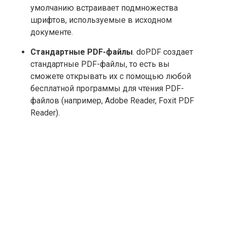
умолчанию встраивает подмножества
шрифтов, используемые в исходном
документе.
Стандартные PDF-файлы
. doPDF создает
стандартные PDF-файлы, то есть вы
сможете открывать их с помощью любой
бесплатной программы для чтения PDF-
файлов (например, Adobe Reader, Foxit PDF
Reader).