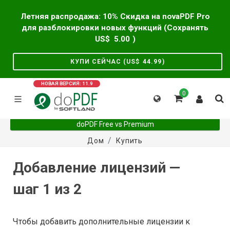
Летняя распродажа: 10% Скидка на novaPDF Pro
для разблокировки новых функций (Сохранять
US$
5.00
)
КУПИ СЕЙЧАС (US$
44.99
)
НОВАЯ ВЕРСИЯ: 11.9
0
doPDF Free vs Premium
Дом
Купить
Добавление лицензий —
шаг 1 из 2
Чтобы добавить дополнительные лицензии к