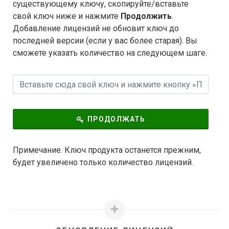
существующему ключу, скопируйте/вставьте
свой ключ ниже и нажмите
Продолжить
.
Добавление лицензий не обновит ключ до
последней версии (если у вас более старая). Вы
сможете указать количество на следующем шаге.
ПРОДОЛЖАТЬ
Примечание. Ключ продукта останется прежним,
будет увеличено только количество лицензий.