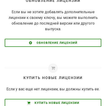
ОБНОВЛЕНИЕ ЛИЦЕНЗИЙ
Если вы не хотите добавлять дополнительные
лицензии к своему ключу, вы можете выполнить
обновление до последней версии или другого
выпуска.
ОБНОВЛЕНИЕ ЛИЦЕНЗИЙ
КУПИТЬ НОВЫЕ ЛИЦЕНЗИИ
Если у вас еще нет лицензии, вы должны купить ее.
КУПИТЬ НОВЫЕ ЛИЦЕНЗИИ