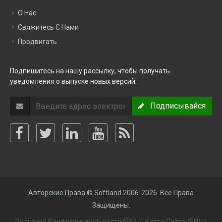
О Нас
Свяжитесь С Нами
Продвигать
Подпишитесь на нашу рассылку, чтобы получать
уведомления о выпуске новых версий:
Подписывайся
Авторские Права © Softland 2006-2026. Все Права
Защищены.
Политика Конфиденциальности (EN)
/
Карта Сайта (EN)
/