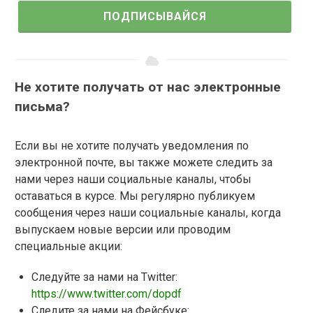
ПОДПИСЫВАЙСЯ
Не хотите получать от нас электронные
письма?
Если вы не хотите получать уведомления по
электронной почте, вы также можете следить за
нами через наши социальные каналы, чтобы
оставаться в курсе. Мы регулярно публикуем
сообщения через наши социальные каналы, когда
выпускаем новые версии или проводим
специальные акции:
Следуйте за нами на Twitter:
https://www.twitter.com/dopdf
Следите за нами на Фейсбуке: