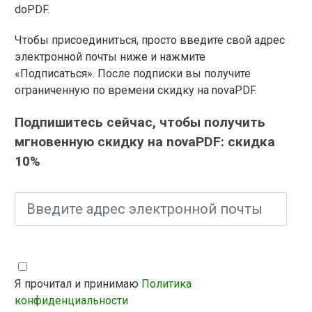
doPDF.
Чтобы присоединиться, просто введите свой адрес
электронной почты ниже и нажмите
«Подписаться». После подписки вы получите
ограниченную по времени скидку на novaPDF.
Подпишитесь сейчас, чтобы получить
мгновенную скидку на novaPDF: скидка
10%
Я прочитал и принимаю
Политика
конфиденциальности