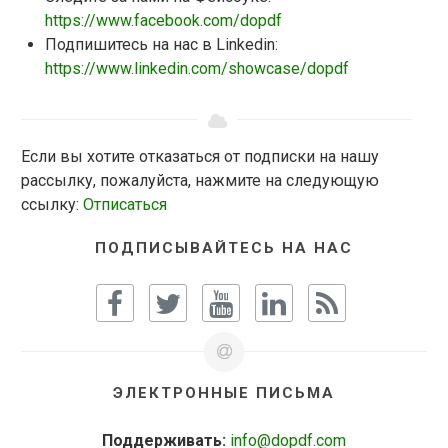
https://www.facebook.com/dopdf
Подпишитесь на нас в Linkedin:
https://www.linkedin.com/showcase/dopdf
Если вы хотите отказаться от подписки на нашу
рассылку, пожалуйста, нажмите на следующую
ссылку:
Отписаться
ПОДПИСЫВАЙТЕСЬ НА НАС
ЭЛЕКТРОННЫЕ ПИСЬМА
Поддерживать:
info@dopdf.com