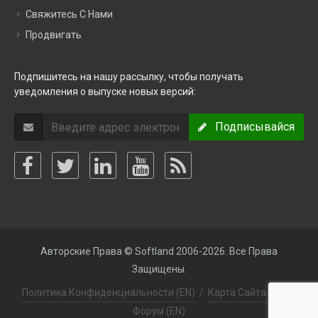
Свяжитесь С Нами
Продвигать
Подпишитесь на нашу рассылку, чтобы получать
уведомления о выпуске новых версий:
Подписывайся
Авторские Права © Softland 2006-2026. Все Права
Защищены.
Политика Конфиденциальности (EN)
/
Карта Сайта (EN)
/
Форум (EN)